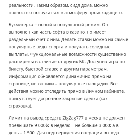
реальности. Таким образом, сидя дома, можно
полностью погрузиться в атмосферу происходящего.
Букмекерка − новый и популярный режим. Он
выполнен как часть софта в казино, но имеет
раздельный счет с ним. Делать ставки можно на самые
популярные виды спорта и получать солидные
выплаты. Функциональные возможности существенно
расширены в отличие от других БК. Доступна игра по
билету, быстрой ставке и другим параметрам.
Информация обновляется динамично прямо на
странице, источники – популярные площадки. Все
действия можно отследить прямо в Личном кабинете,
присутствует досрочное закрытие сделки (как
страховка).
Лимит на вывод средств ZigZag777 в месяц не должен
превышать 9 000$; в неделю – не больше 3 000; а в
день – 1 500. Для подтверждения операции вывода