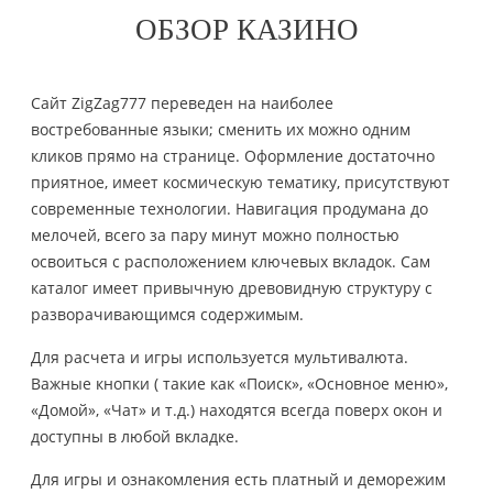
ОБЗОР КАЗИНО
Сайт ZigZag777 переведен на наиболее
востребованные языки; сменить их можно одним
кликов прямо на странице. Оформление достаточно
приятное, имеет космическую тематику, присутствуют
современные технологии. Навигация продумана до
мелочей, всего за пару минут можно полностью
освоиться с расположением ключевых вкладок. Сам
каталог имеет привычную древовидную структуру с
разворачивающимся содержимым.
Для расчета и игры используется мультивалюта.
Важные кнопки ( такие как «Поиск», «Основное меню»,
«Домой», «Чат» и т.д.) находятся всегда поверх окон и
доступны в любой вкладке.
Для игры и ознакомления есть платный и деморежим