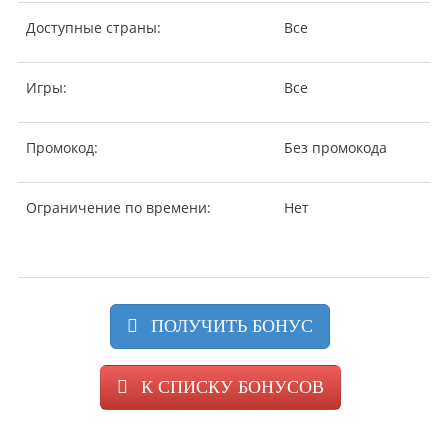
Доступные страны:
Все
Игры:
Все
Промокод:
Без промокода
Ограничение по времени:
Нет
ПОЛУЧИТЬ БОНУС
К СПИСКУ БОНУСОВ