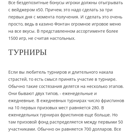
Все бездепозитные бонусы игроки должны отыгрывать
с вейджером х50. Причем, это надо сделать за три
первых дня с момента получения. И сделать это очень
просто, ведь в казино Фонтан огромное игровое меню
на все вкусы. В представленном ассортименте более
1500 игр, не считая настольных.
ТУРНИРЫ
Если вы любитель турниров и длительного накала
страстей, то есть смысл принять участие в турнире.
Обычно такие состязания делятся на несколько этапов.
Они бывают двух типов, - еженедельные и
ежедневные. В ежедневных турнирах число фриспинов
на 10 первых призовых мест равняется 280. В
еженедельных турнирах фриспинов еще больше. Но
там призовой фонд распределяется между первыми 50
участниками. Обычно он равняется 700 долларов. Все