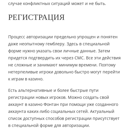
случае конфликтных ситуаций может и не быть.
РЕГИСТРАЦИЯ
Процесс авторизации предельно упрощен и понятен
даже неопытному гемблеру. Здесь в специальной
форме нужно указать свои личные данные. Затем
придется подтвердить их через СМС. Все эти действия
не сложные и занимают минимум времени. Поэтому
нетерпеливые игроки довольно быстро могут перейти
к играм в казино.
Есть альтернативные и более быстрые пути
регистрации новых игроков. Можно создать свой
аккаунт в казино Фонтан при помощи уже созданного
аккаунта каких-либо социальных сетей. Актуальный
список доступных способов регистрации присутствует
в специальной форме для авторизации.